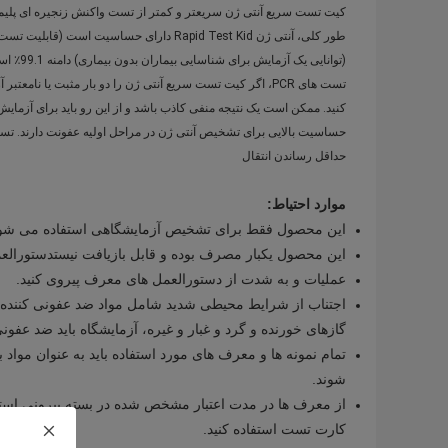
(توانای
حداقل رساندن انتقال
موارد احتیاط:
این محصول فقط برای تشخیص آزمایشگاهی استفاده می شود
این محصول یکبار مصرف بوده و قابل بازیافت نیست
دستورالعمل
عملیات و به شدت از دستورالعمل های معرف پیروی کنید.
گازهای خورنده و گرد و غبار و غیره، آزمایشگاه باید ضد عفون
تمام نمونه ها و معرف های مورد استفاده باید به عنوان مواد 
شوند.
از معرف ها در مدت اعتبار مشخص شده در بسته بیرونی استفا
کارت تست استفاده کنید.