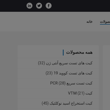
صولات
خانه
همه محصولات
کیت های تست سریع آنتی ژن
(32)
کیت های تست کووید 19
(23)
کیت تست سریع PCR
(28)
کیت VTM
(21)
کیت استخراج اسید نوکلئیک
(45)