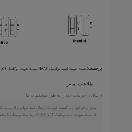
,
,
برچسب:
تست تقویت اسید نوکلئیک NAAT
تست تقویت نوکلئیک CE
تس
اطلاعات تماس
ارسال درخواست خود را به طور مستقیم به ما