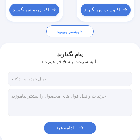
اکنون تماس بگیرید
اکنون تماس بگیرید
بیشتر ببینید
پیام بگذارید
ما به سرعت پاسخ خواهیم داد
ادامه هید