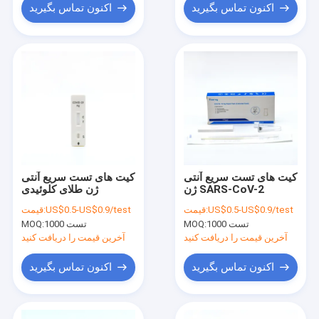
اکنون تماس بگیرید
اکنون تماس بگیرید
کیت های تست سریع آنتی
کیت های تست سریع آنتی
ژن SARS-CoV-2
ژن طلای کلوئیدی
US$0.5-US$0.9/test
قیمت:
US$0.5-US$0.9/test
قیمت:
1000 تست
MOQ:
1000 تست
MOQ:
آخرین قیمت را دریافت کنید
آخرین قیمت را دریافت کنید
اکنون تماس بگیرید
اکنون تماس بگیرید