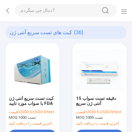
(36)
کیت های تست سریع آنتی ژن
15 دقیقه تست سواب
کیت تست سریع آنتی ژن
آنتی ژن سریع
با سواب مورد تایید FDA
US$0.5-US$0.9/test
قیمت:
US$0.5-US$0.9/test
قیمت:
1000 تست
MOQ:
1000 تست
MOQ:
آخرین قیمت را دریافت کنید
آخرین قیمت را دریافت کنید