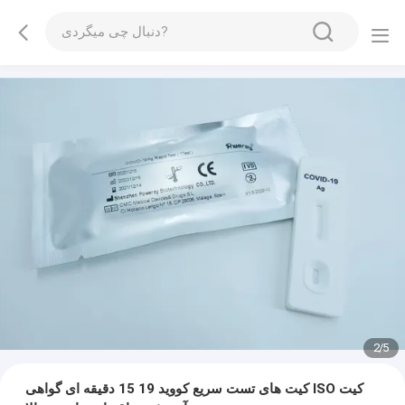
2
/
5
کیت های تست سریع کووید 19 15 دقیقه ای گواهی ISO کیت