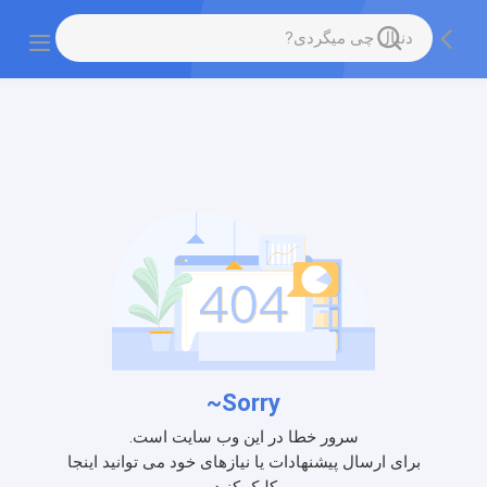
Sorry~
سرور خطا در این وب سایت است.
برای ارسال پیشنهادات یا نیازهای خود می توانید اینجا