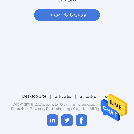
کلیک کنید.
نیاز خود را ارائه دهید
خانه
دربارهی ما
تماس با ما
Desktop Site
کیفیت
کیت های تست سریع آنتی ژن
کارخانه چین.Copyright © 2025
Shenzhen Poweray Biotechnology Co., Ltd.. All Rights Reserved.