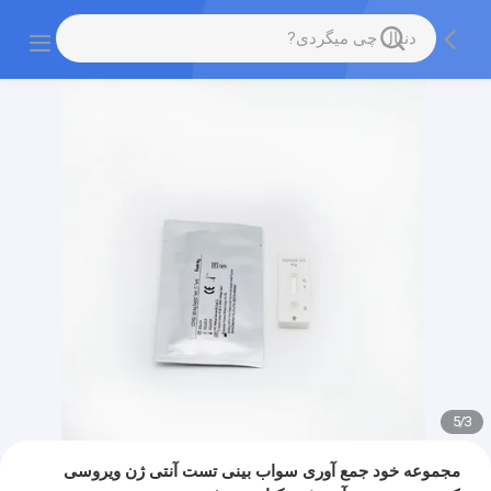
5
/
3
مجموعه خود جمع آوری سواب بینی تست آنتی ژن ویروسی