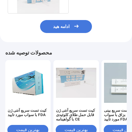
ادامه هید
محصولات توصیه شده
 تست سریع بینی
کیت تست سریع آنتی ژن
کیت تست سریع آنتی ژن
 ژن بزاق با سواب
قابل حمل طلای کلوئیدی
با سواب مورد تایید FDA
مورد تایید FDA
با گواهینامه CE
ترین قیمت
بهترین قیمت
بهترین قیمت