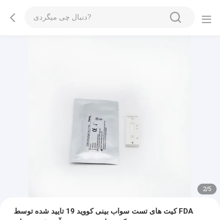
2
/
5
کیت های تست سواب بینی کووید 19 تایید شده توسط FDA