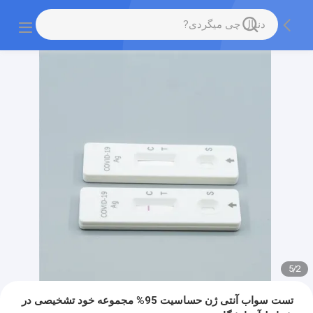
5
/
2
تست سواب آنتی ژن حساسیت 95% مجموعه خود تشخیصی در