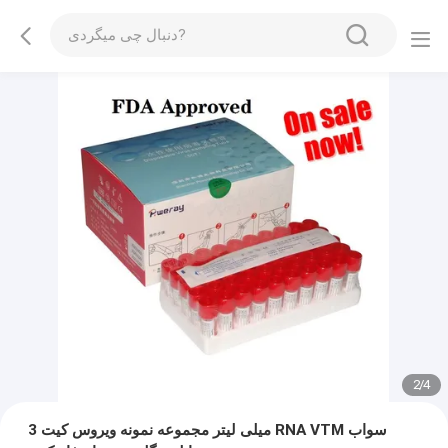
3
/
4
3 میلی لیتر مجموعه نمونه ویروس کیت RNA VTM سواب