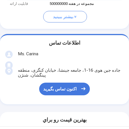
500000000 مجموعه در هفته
قابلیت ارائه
بیشتر ببینید
اطلاعات تماس
Ms. Carina
جاده جین هوی 16-1، جامعه جینشا، خیابان کنگزی، منطقه
پینگشان، شنژن
اکنون تماس بگیرید
بهترين قيمت رو براي