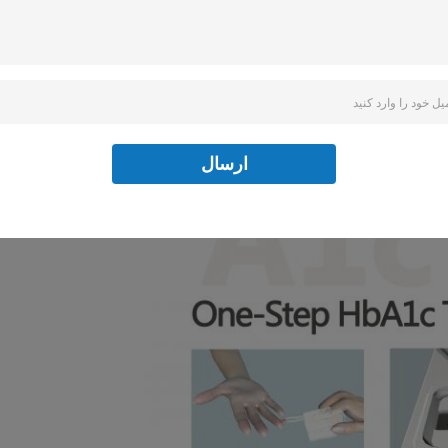
ارسال