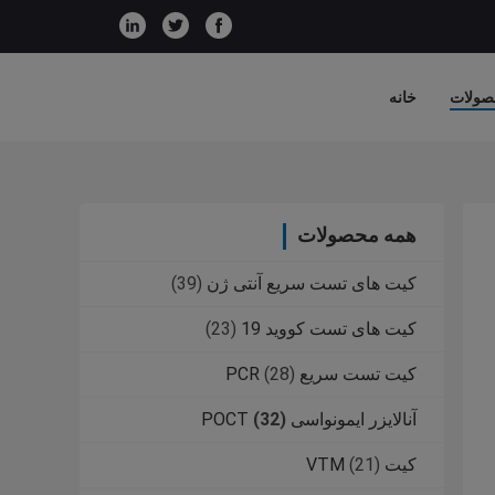
صولات
خانه
همه محصولات
کیت های تست سریع آنتی ژن
(39)
کیت های تست کووید 19
(23)
کیت تست سریع PCR
(28)
آنالایزر ایمونواسی POCT
(32)
کیت VTM
(21)