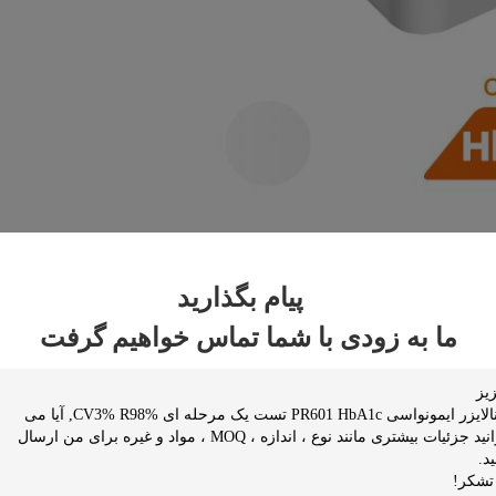
پیام بگذارید
ما به زودی با شما تماس خواهیم گرفت