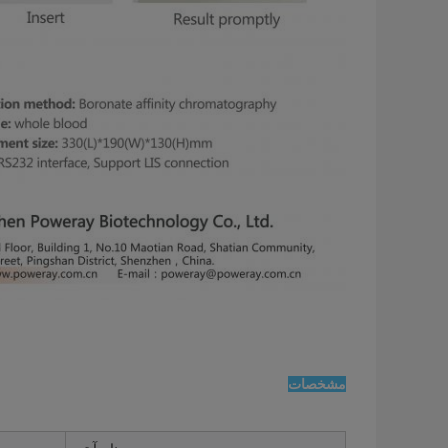
مشخصات